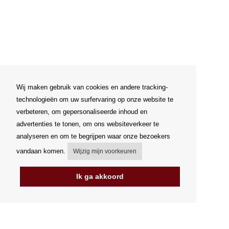
Wij maken gebruik van cookies en andere tracking-
technologieën om uw surfervaring op onze website te
verbeteren, om gepersonaliseerde inhoud en
advertenties te tonen, om ons websiteverkeer te
analyseren en om te begrijpen waar onze bezoekers
vandaan komen.
Wijzig mijn voorkeuren
Ik ga akkoord