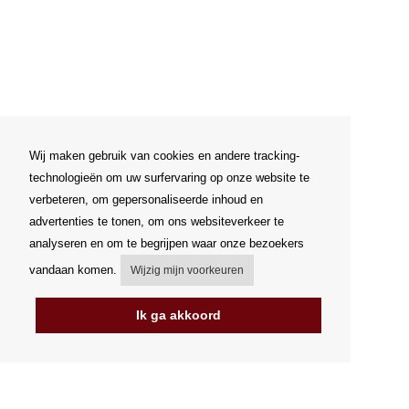
Wij maken gebruik van cookies en andere tracking-
technologieën om uw surfervaring op onze website te
verbeteren, om gepersonaliseerde inhoud en
advertenties te tonen, om ons websiteverkeer te
analyseren en om te begrijpen waar onze bezoekers
vandaan komen.
Wijzig mijn voorkeuren
Ik ga akkoord