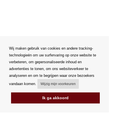
Wij maken gebruik van cookies en andere tracking-
technologieën om uw surfervaring op onze website te
verbeteren, om gepersonaliseerde inhoud en
advertenties te tonen, om ons websiteverkeer te
analyseren en om te begrijpen waar onze bezoekers
vandaan komen.
Wijzig mijn voorkeuren
Ik ga akkoord