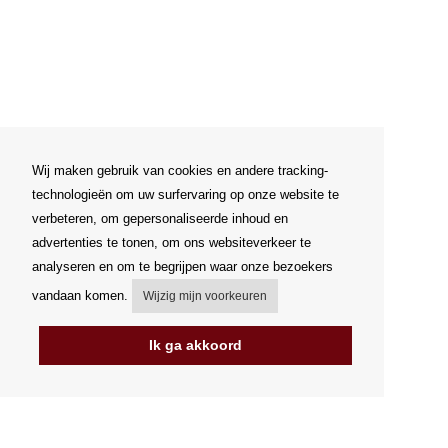
Wij maken gebruik van cookies en andere tracking-
technologieën om uw surfervaring op onze website te
verbeteren, om gepersonaliseerde inhoud en
advertenties te tonen, om ons websiteverkeer te
analyseren en om te begrijpen waar onze bezoekers
vandaan komen.
Wijzig mijn voorkeuren
Ik ga akkoord