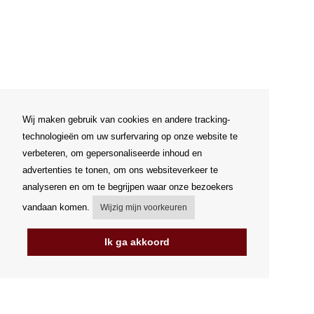
Wij maken gebruik van cookies en andere tracking-
technologieën om uw surfervaring op onze website te
verbeteren, om gepersonaliseerde inhoud en
advertenties te tonen, om ons websiteverkeer te
analyseren en om te begrijpen waar onze bezoekers
vandaan komen.
Wijzig mijn voorkeuren
Ik ga akkoord