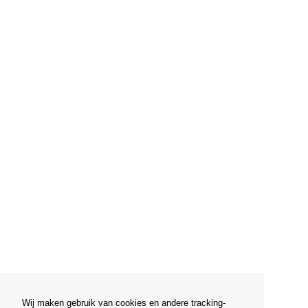
Wij maken gebruik van cookies en andere tracking-