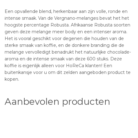
Een opvallende blend, herkenbaar aan zijn volle, ronde en
intense smaak. Van de Vergnano-melanges bevat het het
hoogste percentage Robusta. Afrikaanse Robusta soorten
geven deze melange meer body en een intenser aroma.
Het is vooral geschikt voor degenen die houden van de
sterke smaak van koffie, en de donkere branding die de
melange vervolledigt benadrukt het natuurlijke chocolade-
aroma en de intense smaak van deze 600 stuks. Deze
koffie is eigenlijk alleen voor HoReCa klanten! Een
buitenkansje voor u om dit zelden aangeboden product te
kopen.
Aanbevolen producten