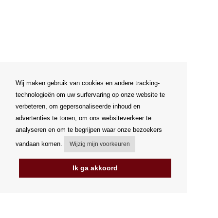
Wij maken gebruik van cookies en andere tracking-
technologieën om uw surfervaring op onze website te
verbeteren, om gepersonaliseerde inhoud en
advertenties te tonen, om ons websiteverkeer te
analyseren en om te begrijpen waar onze bezoekers
vandaan komen.
Wijzig mijn voorkeuren
Ik ga akkoord