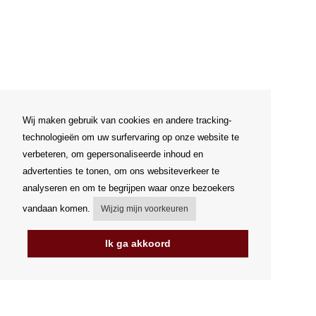
Wij maken gebruik van cookies en andere tracking-
technologieën om uw surfervaring op onze website te
verbeteren, om gepersonaliseerde inhoud en
advertenties te tonen, om ons websiteverkeer te
analyseren en om te begrijpen waar onze bezoekers
vandaan komen.
Wijzig mijn voorkeuren
Ik ga akkoord