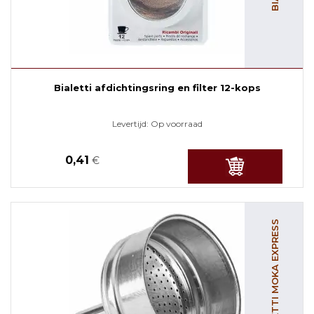
Bialetti afdichtingsring en filter 12-kops
Levertijd:
Op voorraad
0,41
€
BIALETTI MOKA EXPRESS