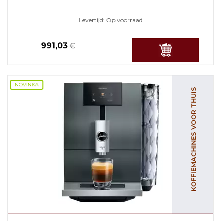
Levertijd:
Op voorraad
991,03
€
NOVINKA
KOFFIEMACHINES VOOR THUIS