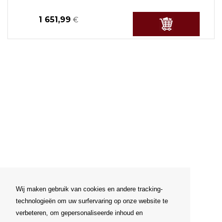
1 651,99
€
Wij maken gebruik van cookies en andere tracking-
technologieën om uw surfervaring op onze website te
verbeteren, om gepersonaliseerde inhoud en