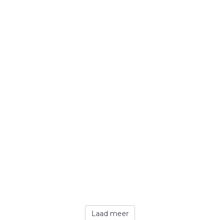
Laad meer