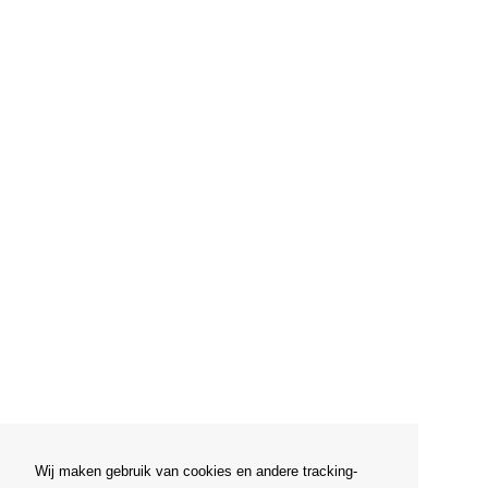
Wij maken gebruik van cookies en andere tracking-