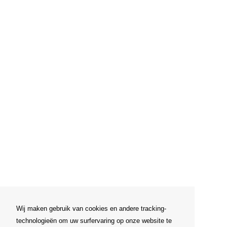
Wij maken gebruik van cookies en andere tracking-
technologieën om uw surfervaring op onze website te