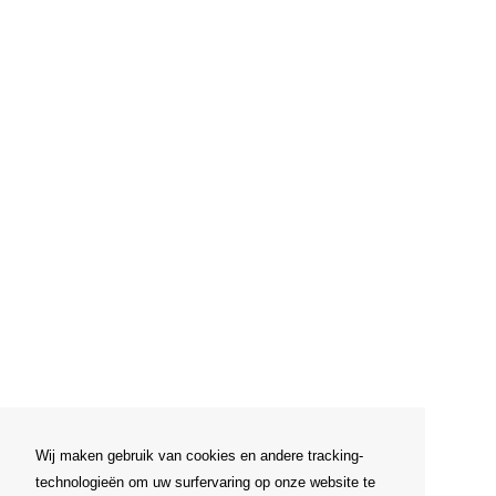
Wij maken gebruik van cookies en andere tracking-
technologieën om uw surfervaring op onze website te